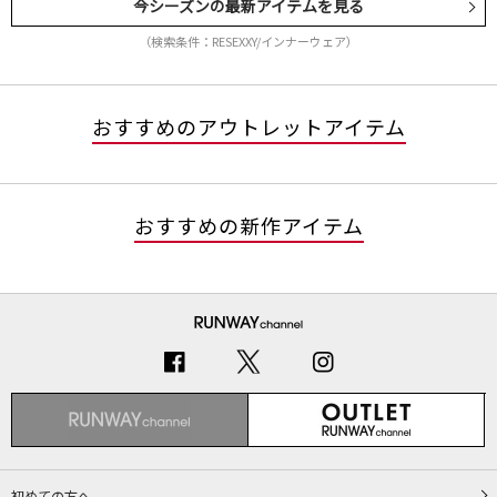
今シーズンの最新アイテムを見る
（検索条件：RESEXXY/インナーウェア）
おすすめのアウトレットアイテム
おすすめの新作アイテム
初めての方へ