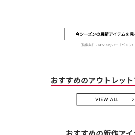
今シーズンの最新アイテムを見
（検索条件：RESEXXY/カーゴパンツ）
おすすめのアウトレット
VIEW ALL
おすすめの新作アイ