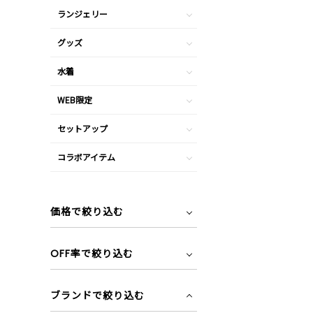
ランジェリー
グッズ
水着
WEB限定
セットアップ
コラボアイテム
価格で絞り込む
OFF率で絞り込む
ブランドで絞り込む