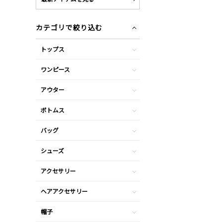
カテゴリで絞り込む
トップス
ワンピース
アウター
ボトムス
バッグ
シューズ
アクセサリー
ヘアアクセサリー
帽子