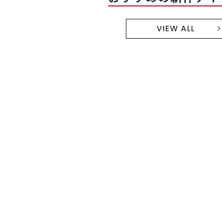
VIEW ALL