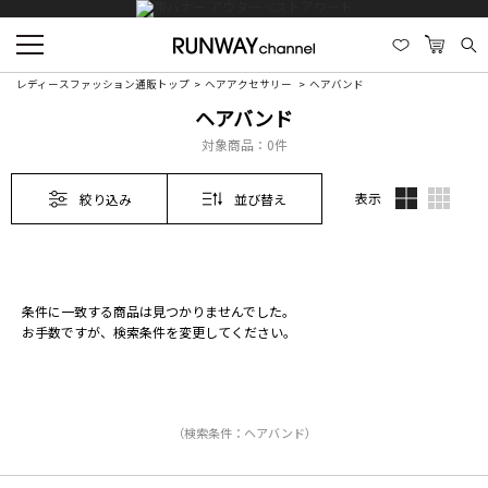
レディースファッション通販トップ
ヘアアクセサリー
ヘアバンド
ヘアバンド
対象商品：
0件
表示
絞り込み
並び替え
条件に一致する商品は見つかりませんでした。
お手数ですが、検索条件を変更してください。
（検索条件：ヘアバンド）