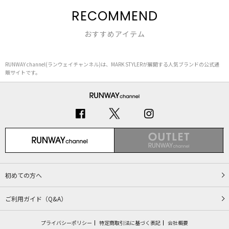
RECOMMEND
おすすめアイテム
RUNWAY channel(ランウェイチャンネル)は、MARK STYLERが展開する人気ブランドの公式通
販サイトです。
初めての方へ
ご利用ガイド（Q&A）
プライバシーポリシー
特定商取引法に基づく表記
会社概要