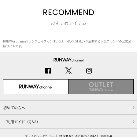
RECOMMEND
おすすめアイテム
RUNWAY channel(ランウェイチャンネル)は、MARK STYLERが展開する人気ブランドの公式通
販サイトです。
初めての方へ
ご利用ガイド（Q&A）
プライバシーポリシー
特定商取引法に基づく表記
会社概要