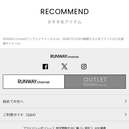
RECOMMEND
おすすめアイテム
RUNWAY channel(ランウェイチャンネル)は、MARK STYLERが展開する人気ブランドの公式通
販サイトです。
初めての方へ
ご利用ガイド（Q&A）
プライバシーポリシー
特定商取引法に基づく表記
会社概要