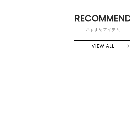
RECOMMEN
おすすめアイテム
VIEW ALL