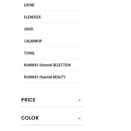
EATME
ELENDEEK
UN3D.
CALNAMUR
TONAL
RUNWAY channel SELECTION
RUNWAY channel BEAUTY
PRICE
COLOR