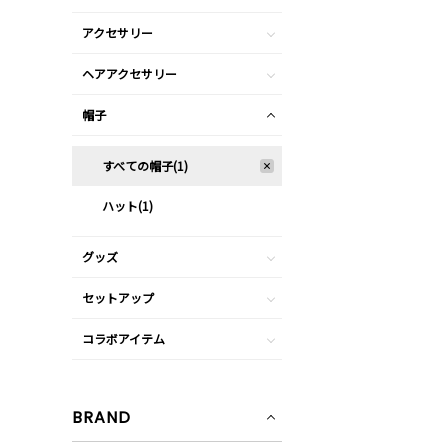
アクセサリー
ヘアアクセサリー
帽子
すべての帽子(1)
ハット(1)
グッズ
セットアップ
コラボアイテム
BRAND