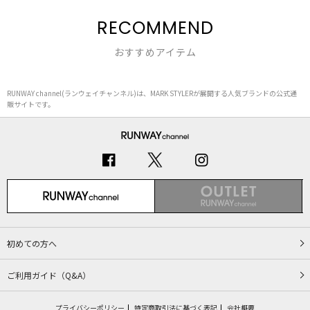
RECOMMEND
おすすめアイテム
RUNWAY channel(ランウェイチャンネル)は、MARK STYLERが展開する人気ブランドの公式通
販サイトです。
初めての方へ
ご利用ガイド（Q&A）
プライバシーポリシー
特定商取引法に基づく表記
会社概要