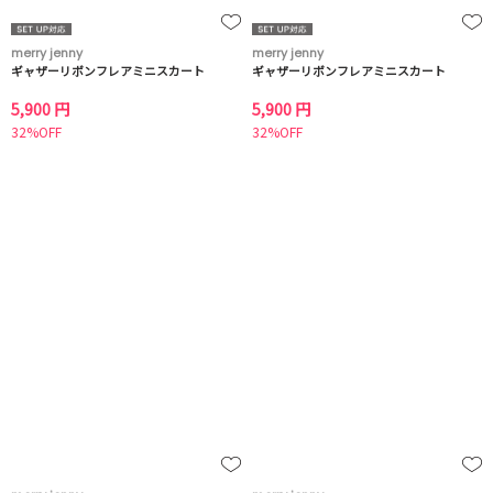
merry jenny
merry jenny
ギャザーリボンフレアミニスカート
ギャザーリボンフレアミニスカート
5,900 円
5,900 円
32%OFF
32%OFF