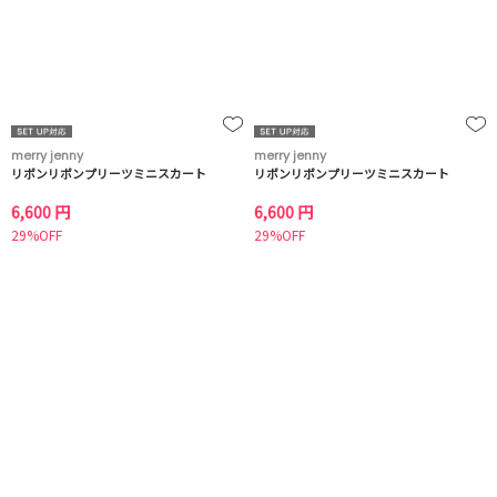
merry jenny
merry jenny
リボンリボンプリーツミニスカート
リボンリボンプリーツミニスカート
6,600 円
6,600 円
29%OFF
29%OFF