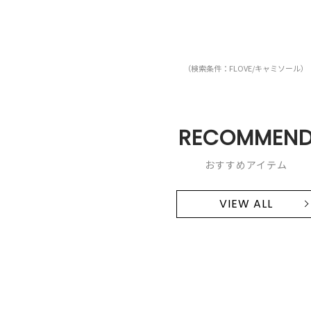
（検索条件：FLOVE/キャミソール）
RECOMMEN
おすすめアイテム
VIEW ALL