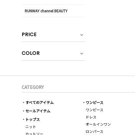
RUNWAY channel BEAUTY
PRICE
COLOR
CATEGORY
すべてのアイテム
ワンピース
ワンピース
セールアイテム
ドレス
トップス
オールインワン
ニット
ロンパース
カットソー