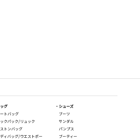
ッグ
シューズ
ートバッグ
ブーツ
ックパック/リュック
サンダル
ストンバッグ
パンプス
ディバッグ/ウエストポー
ブーティー