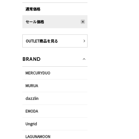
通常価格
セール価格
OUTLET商品を見る
BRAND
MERCURYDUO
MURUA
dazzlin
EMODA
Ungrid
LAGUNAMOON