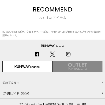
RECOMMEND
おすすめアイテム
RUNWAY channel(ランウェイチャンネル)は、MARK STYLERが展開する人気ブランドの公式通
販サイトです。
初めての方へ
ご利用ガイド（Q&A）
プライバシーポリシー
特定商取引法に基づく表記
会社概要