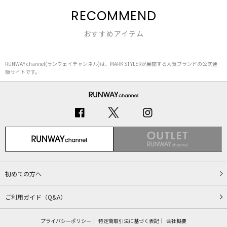
RECOMMEND
おすすめアイテム
RUNWAY channel(ランウェイチャンネル)は、MARK STYLERが展開する人気ブランドの公式通
販サイトです。
初めての方へ
ご利用ガイド（Q&A）
プライバシーポリシー
特定商取引法に基づく表記
会社概要