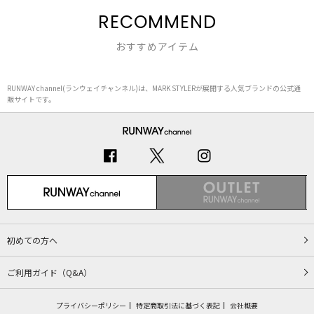
RECOMMEND
おすすめアイテム
RUNWAY channel(ランウェイチャンネル)は、MARK STYLERが展開する人気ブランドの公式通
販サイトです。
初めての方へ
ご利用ガイド（Q&A）
プライバシーポリシー
特定商取引法に基づく表記
会社概要