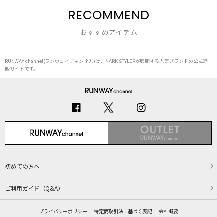
RECOMMEND
おすすめアイテム
RUNWAY channel(ランウェイチャンネル)は、MARK STYLERが展開する人気ブランドの公式通
販サイトです。
初めての方へ
ご利用ガイド（Q&A）
プライバシーポリシー
特定商取引法に基づく表記
会社概要