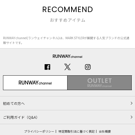
RECOMMEND
おすすめアイテム
RUNWAY channel(ランウェイチャンネル)は、MARK STYLERが展開する人気ブランドの公式通
販サイトです。
初めての方へ
ご利用ガイド（Q&A）
プライバシーポリシー
特定商取引法に基づく表記
会社概要