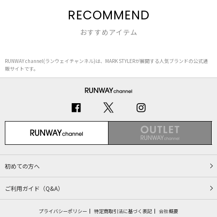
RECOMMEND
おすすめアイテム
RUNWAY channel(ランウェイチャンネル)は、MARK STYLERが展開する人気ブランドの公式通
販サイトです。
初めての方へ
ご利用ガイド（Q&A）
プライバシーポリシー
特定商取引法に基づく表記
会社概要