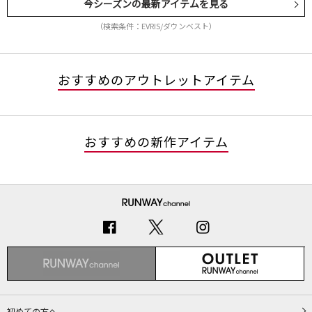
今シーズンの最新アイテムを見る
（検索条件：EVRIS/ダウンベスト）
おすすめのアウトレットアイテム
おすすめの新作アイテム
初めての方へ