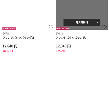
再入荷受付
EVRIS
EVRIS
フリンジズタッズサンダル
フリンジズタッズサンダル
12,840 円
12,840 円
20%OFF
20%OFF