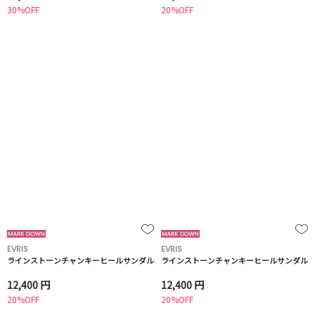
30%OFF
20%OFF
EVRIS
EVRIS
ラインストーンチャンキーヒールサンダル
ラインストーンチャンキーヒールサンダル
12,400 円
12,400 円
20%OFF
20%OFF