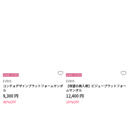
EVRIS
EVRIS
コンチョデザインプラットフォームサンダ
【待望の再入荷】ビジュープラットフォー
ル
ムサンダル
9,300 円
12,400 円
40%OFF
20%OFF