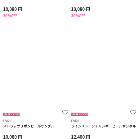
10,080 円
10,080 円
30%OFF
30%OFF
EVRIS
EVRIS
ストラップリボンヒールサンダル
ラインストーンチャンキーヒールサンダル
10,080 円
12,400 円