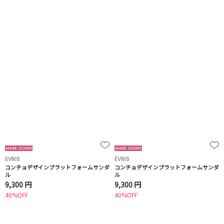
EVRIS
EVRIS
コンチョデザインプラットフォームサンダ
コンチョデザインプラットフォームサンダ
ル
ル
9,300 円
9,300 円
40%OFF
40%OFF