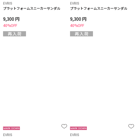
EVRIS
EVRIS
プラットフォームスニーカーサンダル
プラットフォームスニーカーサンダル
9,300 円
9,300 円
40%OFF
40%OFF
EVRIS
EVRIS