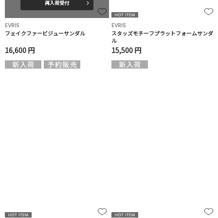
再入荷受付
EVRIS
EVRIS
フェイクファービジューサンダル
スタッズモチーフプラットフォームサンダ
ル
16,600 円
15,500 円