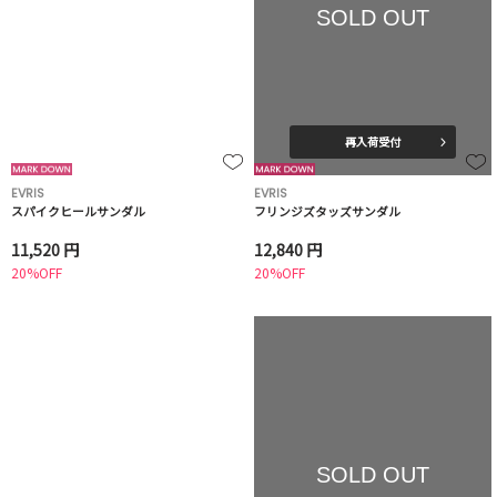
SOLD OUT
再入荷受付
EVRIS
EVRIS
スパイクヒールサンダル
フリンジズタッズサンダル
11,520 円
12,840 円
20%OFF
20%OFF
SOLD OUT