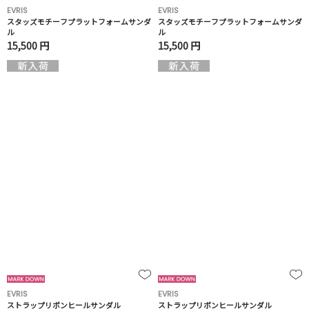
EVRIS
EVRIS
スタッズモチーフプラットフォームサンダ
スタッズモチーフプラットフォームサンダ
ル
ル
15,500 円
15,500 円
EVRIS
EVRIS
ストラップリボンヒールサンダル
ストラップリボンヒールサンダル