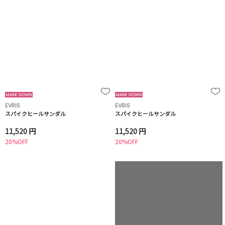
EVRIS
EVRIS
スパイクヒールサンダル
スパイクヒールサンダル
11,520 円
11,520 円
20%OFF
20%OFF