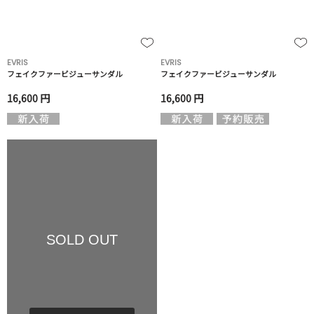
EVRIS
EVRIS
フェイクファービジューサンダル
フェイクファービジューサンダル
16,600 円
16,600 円
SOLD OUT