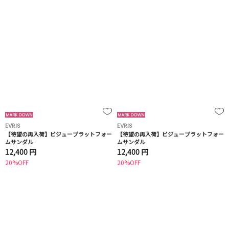
EVRIS
EVRIS
【待望の再入荷】ビジュープラットフォー
【待望の再入荷】ビジュープラットフォー
ムサンダル
ムサンダル
12,400 円
12,400 円
20%OFF
20%OFF