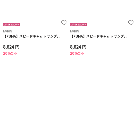
EVRIS
EVRIS
【PUMA】スピードキャット サンダル
【PUMA】スピードキャット サンダル
8,624 円
8,624 円
20%OFF
20%OFF