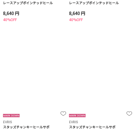
レースアップポインテッドヒール
レースアップポインテッドヒール
8,640 円
8,640 円
40%OFF
40%OFF
EVRIS
EVRIS
スタッズチャンキーヒールサボ
スタッズチャンキーヒールサボ