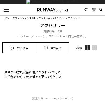
レディースファッション通販トップ
Now me.(ナウミー)
アクセサリー
アクセサリー
対象商品：
0件
ナウミー（Now me.）、アクセサリーの商品一覧です。
表示
絞り込み
並び替え
条件に一致する商品は見つかりませんでした。
お手数ですが、検索条件を変更してください。
（検索条件：Now me./アクセサリー）