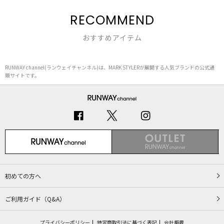
RECOMMEND
おすすめアイテム
RUNWAY channel(ランウェイチャンネル)は、MARK STYLERが展開する人気ブランドの公式通
販サイトです。
初めての方へ
ご利用ガイド（Q&A）
プライバシーポリシー
特定商取引法に基づく表記
会社概要