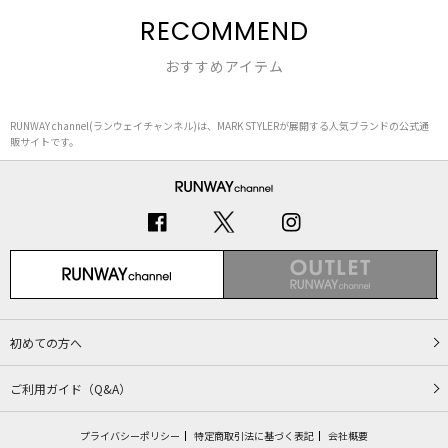
RECOMMEND
おすすめアイテム
RUNWAY channel(ランウェイチャンネル)は、MARK STYLERが展開する人気ブランドの公式通
販サイトです。
初めての方へ
ご利用ガイド（Q&A）
プライバシーポリシー
特定商取引法に基づく表記
会社概要