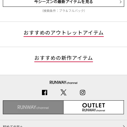
今シーズンの最新アイテムを見る
（検索条件：ブラ＆フルバック）
おすすめのアウトレットアイテム
おすすめの新作アイテム
初めての方へ