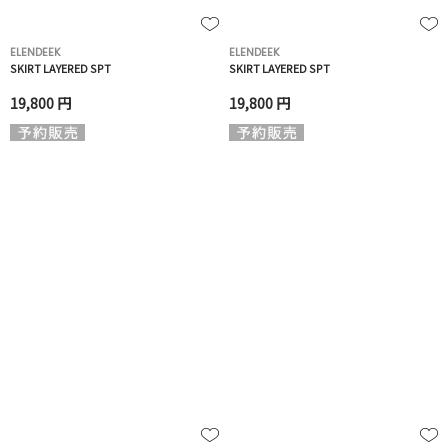
ELENDEEK
ELENDEEK
SKIRT LAYERED SPT
SKIRT LAYERED SPT
19,800 円
19,800 円