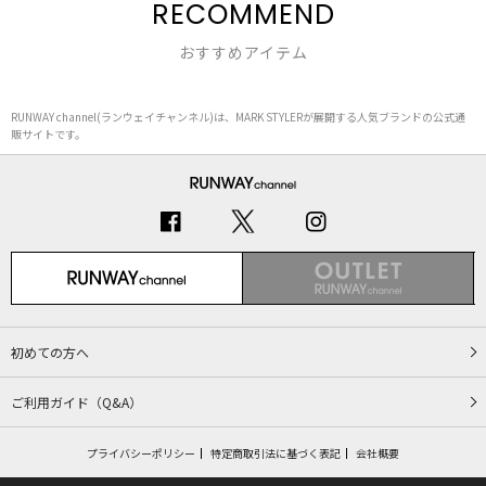
RECOMMEND
おすすめアイテム
RUNWAY channel(ランウェイチャンネル)は、MARK STYLERが展開する人気ブランドの公式通
販サイトです。
初めての方へ
ご利用ガイド（Q&A）
プライバシーポリシー
特定商取引法に基づく表記
会社概要