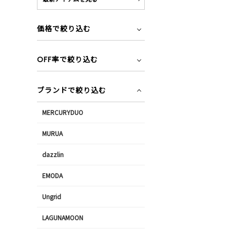
価格で絞り込む
OFF率で絞り込む
ブランドで絞り込む
MERCURYDUO
MURUA
dazzlin
EMODA
Ungrid
LAGUNAMOON