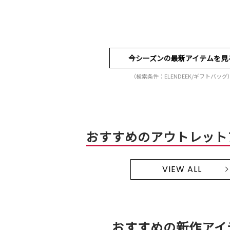
今シーズンの最新アイテムを見
（検索条件：ELENDEEK/ギフトバッグ
おすすめのアウトレット
VIEW ALL
おすすめの新作アイ