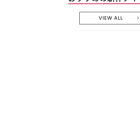
VIEW ALL