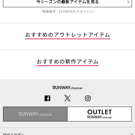
今シーズンの最新アイテムを見る
（検索条件：ELENDEEK/スタジャン）
おすすめのアウトレットアイテム
おすすめの新作アイテム
初めての方へ