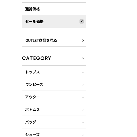
通常価格
セール価格
OUTLET商品を見る
CATEGORY
トップス
ワンピース
アウター
ボトムス
バッグ
シューズ