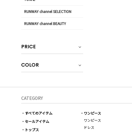
RUNWAY channel SELECTION
RUNWAY channel BEAUTY
PRICE
COLOR
CATEGORY
すべてのアイテム
ワンピース
ワンピース
セールアイテム
ドレス
トップス