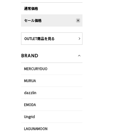
通常価格
セール価格
OUTLET商品を見る
BRAND
MERCURYDUO
MURUA
dazzlin
EMODA
Ungrid
LAGUNAMOON