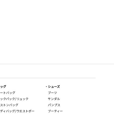
ッグ
シューズ
ートバッグ
ブーツ
ックパック/リュック
サンダル
ストンバッグ
パンプス
ディバッグ/ウエストポー
ブーティー