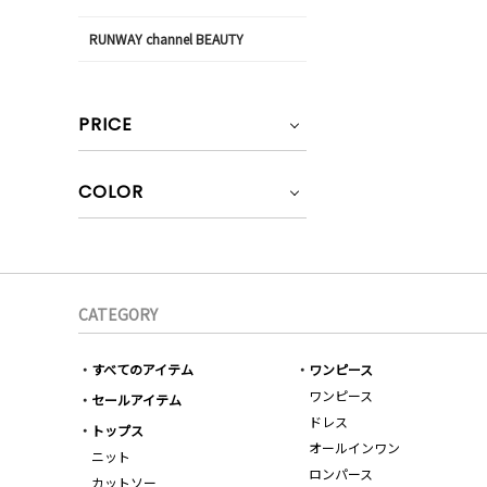
RUNWAY channel BEAUTY
PRICE
COLOR
CATEGORY
すべてのアイテム
ワンピース
ワンピース
セールアイテム
ドレス
トップス
オールインワン
ニット
ロンパース
カットソー