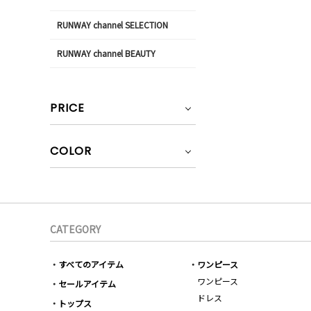
RUNWAY channel SELECTION
RUNWAY channel BEAUTY
PRICE
COLOR
CATEGORY
すべてのアイテム
ワンピース
ワンピース
セールアイテム
ドレス
トップス