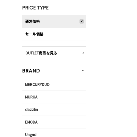
PRICE TYPE
通常価格
セール価格
OUTLET商品を見る
BRAND
MERCURYDUO
MURUA
dazzlin
EMODA
Ungrid