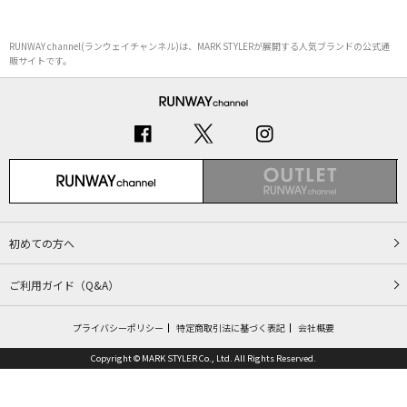
RUNWAY channel(ランウェイチャンネル)は、MARK STYLERが展開する人気ブランドの公式通
販サイトです。
初めての方へ
ご利用ガイド（Q&A）
プライバシーポリシー
特定商取引法に基づく表記
会社概要
Copyright © MARK STYLER Co., Ltd. All Rights Reserved.