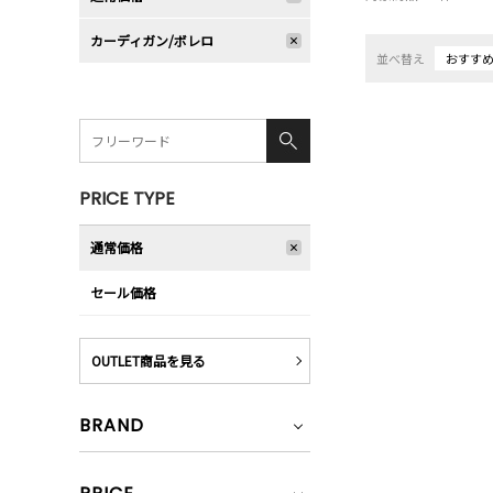
カーディガン/ボレロ
並べ替え
おすす
PRICE TYPE
通常価格
セール価格
OUTLET商品を見る
BRAND