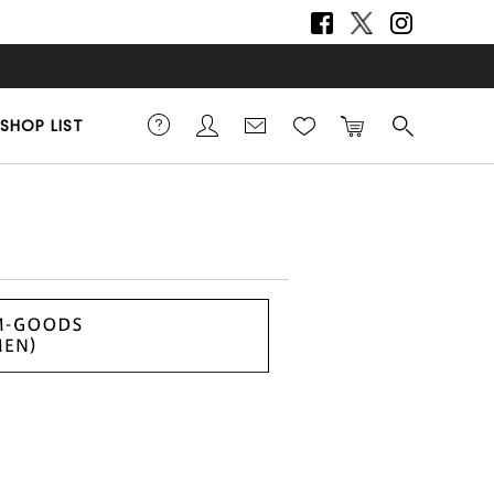
SHOP LIST