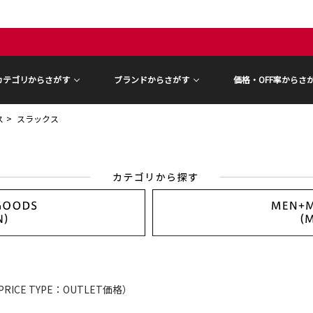
カテゴリからさがす
ブランドからさがす
価格・OFF率からさ
ス
スラックス
PRICE TYPE：OUTLET価格）