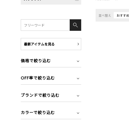
並べ替え
おすす
最新アイテムを見る
価格で絞り込む
OFF率で絞り込む
ブランドで絞り込む
カラーで絞り込む