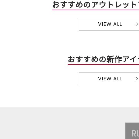
おすすめのアウトレット
VIEW ALL
おすすめの新作アイ
VIEW ALL