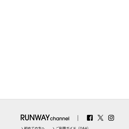
初めての方へ
ご利用ガイド（Q&A）