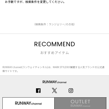
お手数ですが、検索条件を変更してください。
（検索条件：ランジェリー/その他）
RECOMMEND
おすすめアイテム
RUNWAY channel(ランウェイチャンネル)は、MARK STYLERが展開する人気ブランドの公式通
販サイトです。