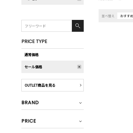
並べ替え
おすす
PRICE TYPE
通常価格
セール価格
OUTLET商品を見る
BRAND
PRICE