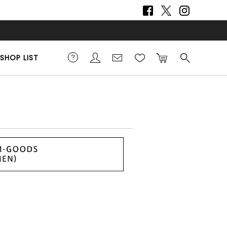
SHOP LIST