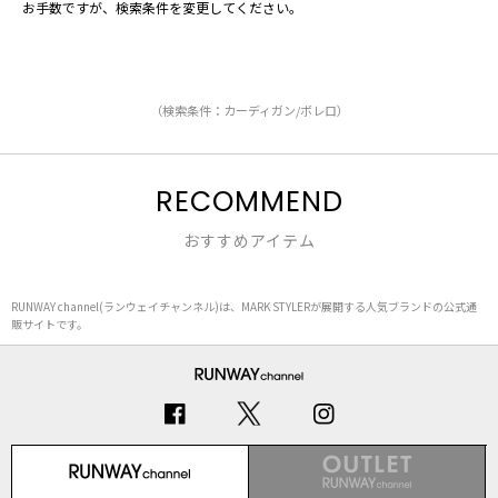
お手数ですが、検索条件を変更してください。
（検索条件：カーディガン/ボレロ）
RECOMMEND
おすすめアイテム
RUNWAY channel(ランウェイチャンネル)は、MARK STYLERが展開する人気ブランドの公式通
販サイトです。