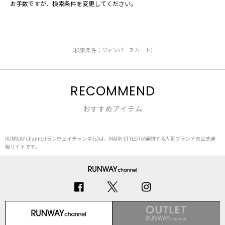
お手数ですが、検索条件を変更してください。
（検索条件：ジャンパースカート）
RECOMMEND
おすすめアイテム
RUNWAY channel(ランウェイチャンネル)は、MARK STYLERが展開する人気ブランドの公式通
販サイトです。