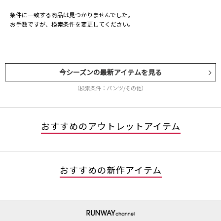
条件に一致する商品は見つかりませんでした。
お手数ですが、検索条件を変更してください。
今シーズンの最新アイテムを見る
（検索条件：パンツ/その他）
おすすめのアウトレットアイテム
おすすめの新作アイテム