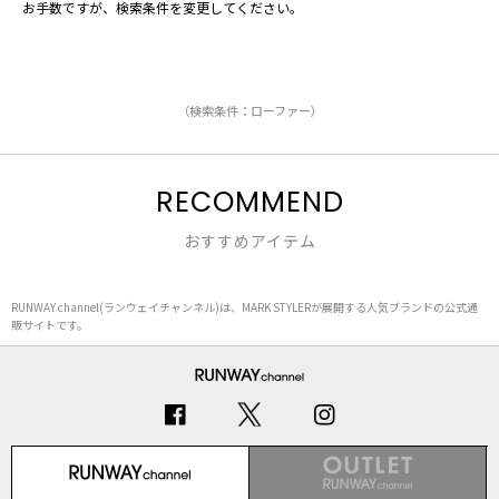
お手数ですが、検索条件を変更してください。
（検索条件：ローファー）
RECOMMEND
おすすめアイテム
RUNWAY channel(ランウェイチャンネル)は、MARK STYLERが展開する人気ブランドの公式通
販サイトです。