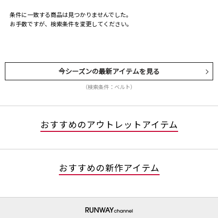
条件に一致する商品は見つかりませんでした。
お手数ですが、検索条件を変更してください。
今シーズンの最新アイテムを見る
（検索条件：ベルト）
おすすめのアウトレットアイテム
おすすめの新作アイテム