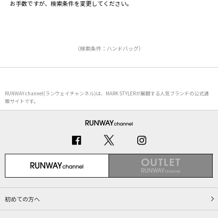
お手数ですが、検索条件を変更してください。
（検索条件：ハンドバッグ）
RUNWAY channel(ランウェイチャンネル)は、MARK STYLERが展開する人気ブランドの公式通
販サイトです。
初めての方へ