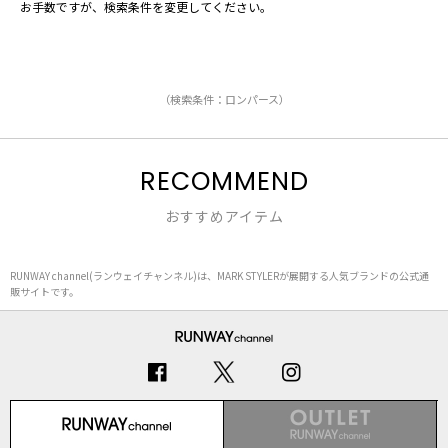
お手数ですが、検索条件を変更してください。
（検索条件：ロンパース）
RECOMMEND
おすすめアイテム
RUNWAY channel(ランウェイチャンネル)は、MARK STYLERが展開する人気ブランドの公式通
販サイトです。