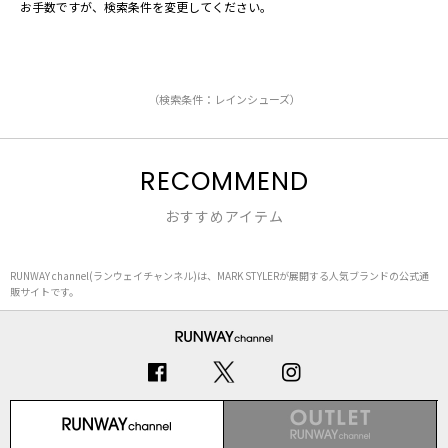
お手数ですが、検索条件を変更してください。
（検索条件：レインシューズ）
RECOMMEND
おすすめアイテム
RUNWAY channel(ランウェイチャンネル)は、MARK STYLERが展開する人気ブランドの公式通
販サイトです。