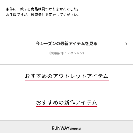
条件に一致する商品は見つかりませんでした。
お手数ですが、検索条件を変更してください。
今シーズンの最新アイテムを見る
（検索条件：スタジャン）
おすすめのアウトレットアイテム
おすすめの新作アイテム