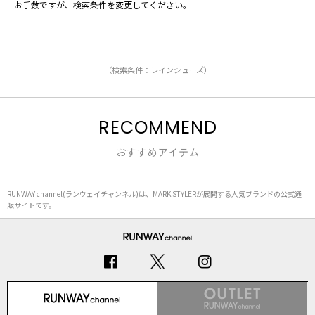
お手数ですが、検索条件を変更してください。
（検索条件：レインシューズ）
RECOMMEND
おすすめアイテム
RUNWAY channel(ランウェイチャンネル)は、MARK STYLERが展開する人気ブランドの公式通
販サイトです。