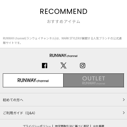
RECOMMEND
おすすめアイテム
RUNWAY channel(ランウェイチャンネル)は、MARK STYLERが展開する人気ブランドの公式通
販サイトです。
初めての方へ
ご利用ガイド（Q&A）
プライバシーポリシー
特定商取引法に基づく表記
会社概要