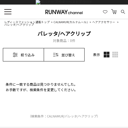
レディースファッション通販トップ
CALNAMUR(カルナムール)
ヘアアクセサリー
バレッタ/ヘアクリップ
バレッタ/ヘアクリップ
対象商品：
0件
表示
絞り込み
並び替え
条件に一致する商品は見つかりませんでした。
お手数ですが、検索条件を変更してください。
（検索条件：CALNAMUR/バレッタ/ヘアクリップ）