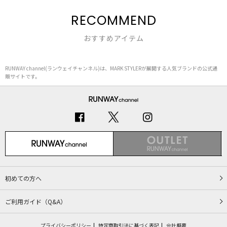
RECOMMEND
おすすめアイテム
RUNWAY channel(ランウェイチャンネル)は、MARK STYLERが展開する人気ブランドの公式通
販サイトです。
初めての方へ
ご利用ガイド（Q&A）
プライバシーポリシー
特定商取引法に基づく表記
会社概要