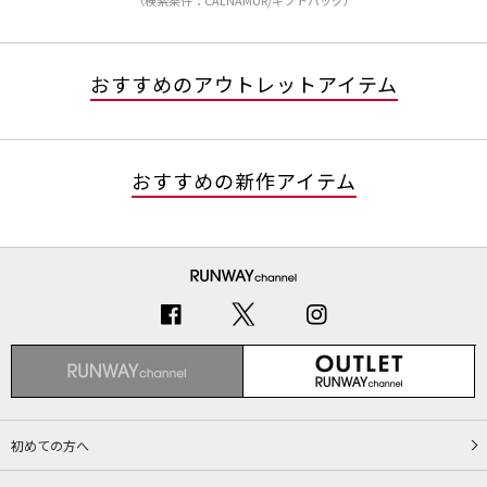
（検索条件：CALNAMUR/ギフトバッグ）
おすすめのアウトレットアイテム
おすすめの新作アイテム
初めての方へ