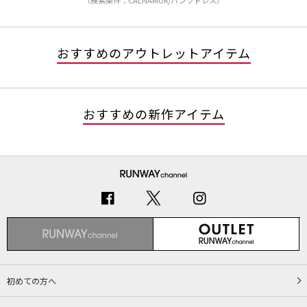
（検索条件：CALNAMUR/パンツドレス）
おすすめのアウトレットアイテム
おすすめの新作アイテム
初めての方へ