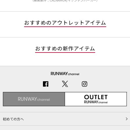
（検索条件：CALNAMUR/マウンテンパーカー）
おすすめのアウトレットアイテム
おすすめの新作アイテム
初めての方へ