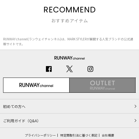
RECOMMEND
おすすめアイテム
RUNWAY channel(ランウェイチャンネル)は、MARK STYLERが展開する人気ブランドの公式通
販サイトです。
初めての方へ
ご利用ガイド（Q&A）
プライバシーポリシー
特定商取引法に基づく表記
会社概要