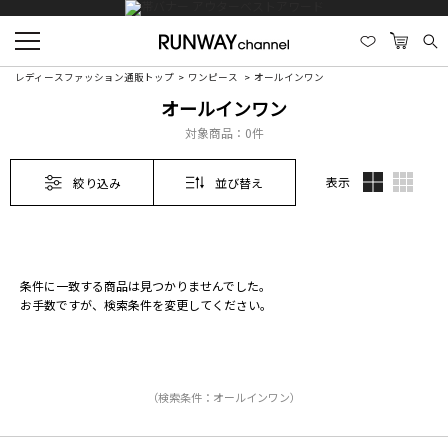
レディースファッション通販トップ
ワンピース
オールインワン
オールインワン
対象商品：
0件
表示
絞り込み
並び替え
条件に一致する商品は見つかりませんでした。
お手数ですが、検索条件を変更してください。
（検索条件：オールインワン）