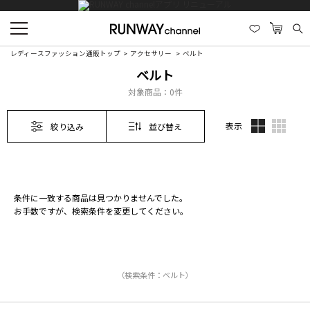
レディースファッション通販トップ
アクセサリー
ベルト
ベルト
対象商品：
0件
表示
絞り込み
並び替え
条件に一致する商品は見つかりませんでした。
お手数ですが、検索条件を変更してください。
（検索条件：ベルト）