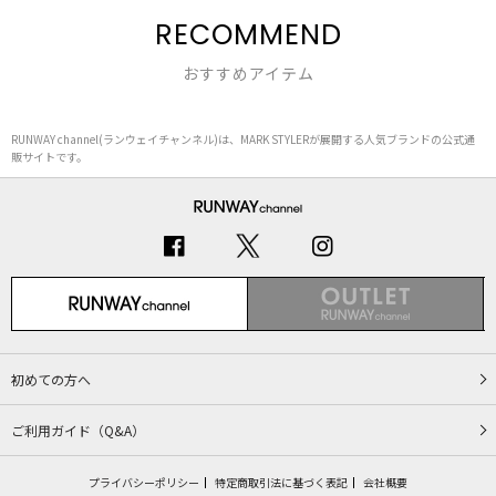
RECOMMEND
おすすめアイテム
RUNWAY channel(ランウェイチャンネル)は、MARK STYLERが展開する人気ブランドの公式通
販サイトです。
初めての方へ
ご利用ガイド（Q&A）
プライバシーポリシー
特定商取引法に基づく表記
会社概要