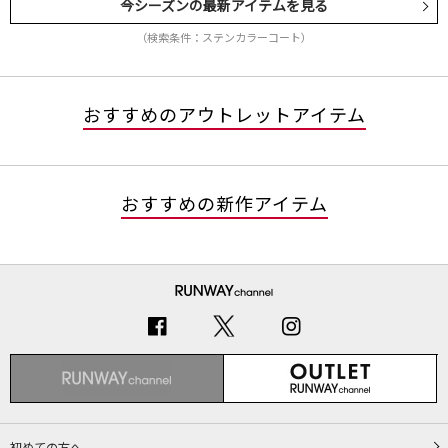
今シーズンの最新アイテムを見る
（検索条件：ステンカラーコート）
おすすめのアウトレットアイテム
おすすめの新作アイテム
初めての方へ